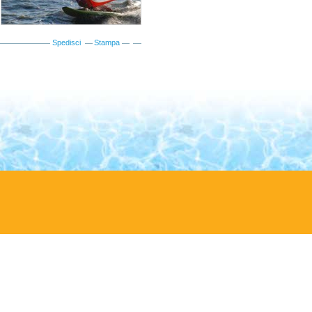
Spedisci
Stampa