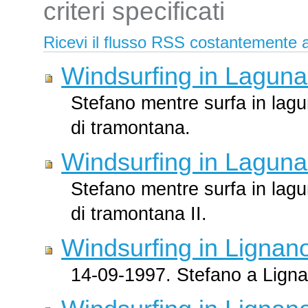
criteri specificati
Ricevi il flusso RSS costantemente ag
Windsurfing in Lagun
Stefano mentre surfa in lag
di tramontana.
Windsurfing in Laguna
Stefano mentre surfa in lag
di tramontana II.
Windsurfing in Lignan
14-09-1997. Stefano a Ligna