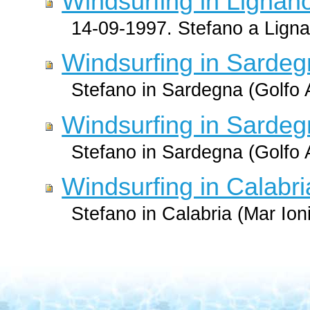
Windsurfing in Lignan
14-09-1997. Stefano a Ligna
Windsurfing in Sardeg
Stefano in Sardegna (Golfo 
Windsurfing in Sardeg
Stefano in Sardegna (Golfo 
Windsurfing in Calabri
Stefano in Calabria (Mar Ion